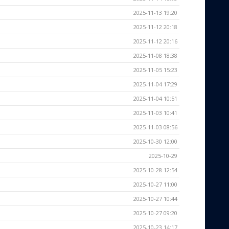
2025-11-13 19:20
2025-11-12 20:18
2025-11-12 20:16
2025-11-08 18:38
2025-11-05 15:23
2025-11-04 17:29
2025-11-04 10:51
2025-11-03 10:41
2025-11-03 08:56
2025-10-30 12:00
2025-10-29
2025-10-28 12:54
2025-10-27 11:00
2025-10-27 10:44
2025-10-27 09:20
2025-10-23 14:17