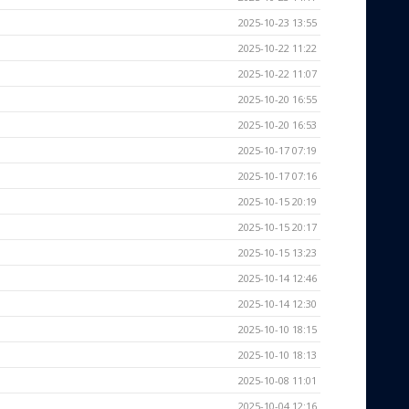
2025-10-23 13:55
2025-10-22 11:22
2025-10-22 11:07
2025-10-20 16:55
2025-10-20 16:53
2025-10-17 07:19
2025-10-17 07:16
2025-10-15 20:19
2025-10-15 20:17
2025-10-15 13:23
2025-10-14 12:46
2025-10-14 12:30
2025-10-10 18:15
2025-10-10 18:13
2025-10-08 11:01
2025-10-04 12:16