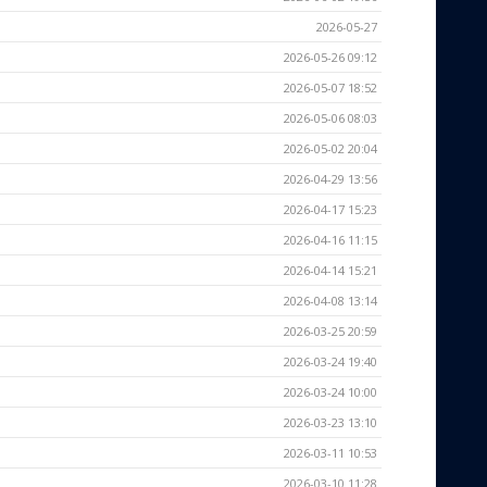
2026-05-27
2026-05-26 09:12
2026-05-07 18:52
2026-05-06 08:03
2026-05-02 20:04
2026-04-29 13:56
2026-04-17 15:23
2026-04-16 11:15
2026-04-14 15:21
2026-04-08 13:14
2026-03-25 20:59
2026-03-24 19:40
2026-03-24 10:00
2026-03-23 13:10
2026-03-11 10:53
2026-03-10 11:28