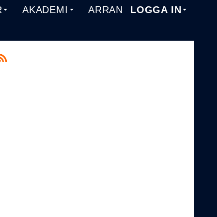
R
AKADEMI
ARRANGEMANG
LOGGA IN