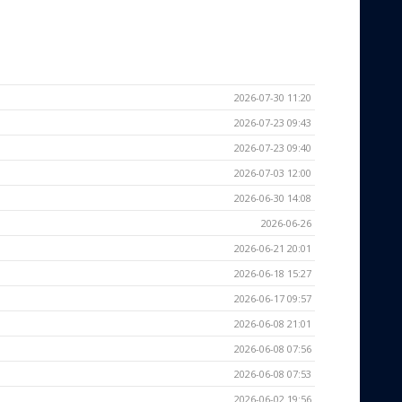
2026-07-30 11:20
2026-07-23 09:43
2026-07-23 09:40
2026-07-03 12:00
2026-06-30 14:08
2026-06-26
2026-06-21 20:01
2026-06-18 15:27
2026-06-17 09:57
2026-06-08 21:01
2026-06-08 07:56
2026-06-08 07:53
2026-06-02 19:56