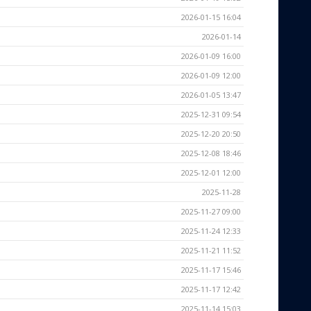
2026-01-15 16:04
2026-01-14
2026-01-09 16:00
2026-01-09 12:00
2026-01-05 13:47
2025-12-31 09:54
2025-12-20 20:50
2025-12-08 18:46
2025-12-01 12:00
2025-11-28
2025-11-27 09:00
2025-11-24 12:33
2025-11-21 11:52
2025-11-17 15:46
2025-11-17 12:42
2025-11-14 15:03