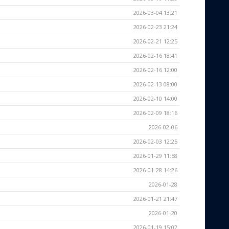
2026-03-04 13:21
2026-02-23 21:24
2026-02-21 12:25
2026-02-16 18:41
2026-02-16 12:00
2026-02-13 08:00
2026-02-10 14:00
2026-02-09 18:16
2026-02-06
2026-02-03 12:25
2026-01-29 11:58
2026-01-28 14:26
2026-01-28
2026-01-21 21:47
2026-01-20
2026-01-19 15:02