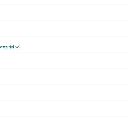
sta del Sol