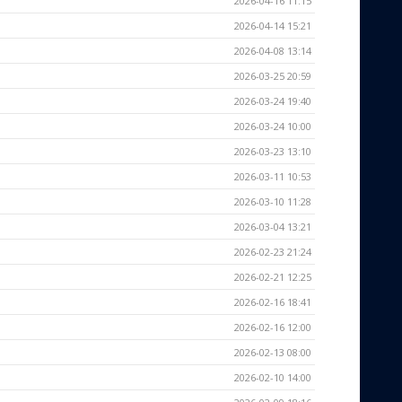
2026-04-16 11:15
2026-04-14 15:21
2026-04-08 13:14
2026-03-25 20:59
2026-03-24 19:40
2026-03-24 10:00
2026-03-23 13:10
2026-03-11 10:53
2026-03-10 11:28
2026-03-04 13:21
2026-02-23 21:24
2026-02-21 12:25
2026-02-16 18:41
2026-02-16 12:00
2026-02-13 08:00
2026-02-10 14:00