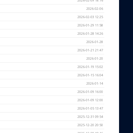
2026-02-09 18:16
2026-02-06
2026-02-03 12:25
2026-01-29 11:58
2026-01-28 14:26
2026-01-28
2026-01-21 21:47
2026-01-20
2026-01-19 15:02
2026-01-15 16:04
2026-01-14
2026-01-09 16:00
2026-01-09 12:00
2026-01-05 13:47
2025-12-31 09:54
2025-12-20 20:50