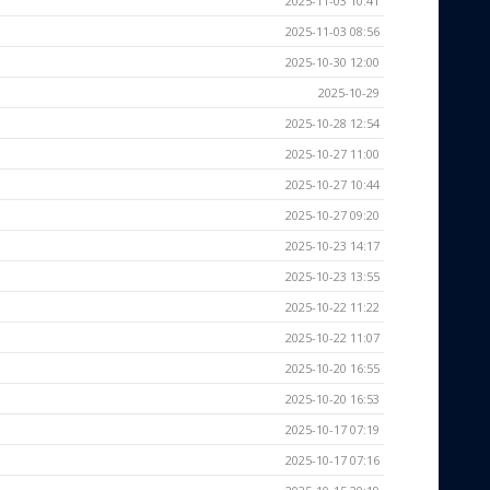
2025-11-03 10:41
2025-11-03 08:56
2025-10-30 12:00
2025-10-29
2025-10-28 12:54
2025-10-27 11:00
2025-10-27 10:44
2025-10-27 09:20
2025-10-23 14:17
2025-10-23 13:55
2025-10-22 11:22
2025-10-22 11:07
2025-10-20 16:55
2025-10-20 16:53
2025-10-17 07:19
2025-10-17 07:16