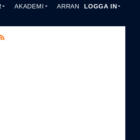
R
AKADEMI
ARRANGEMANG
LOGGA IN