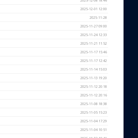
2025-12-08 18:46
2025-12-01 12:00
2025-11-28
2025-11-27 09:00
2025-11-24 12:33
2025-11-21 11:52
2025-11-17 15:46
2025-11-17 12:42
2025-11-14 15:03
2025-11-13 19:20
2025-11-12 20:18
2025-11-12 20:16
2025-11-08 18:38
2025-11-05 15:23
2025-11-04 17:29
2025-11-04 10:51