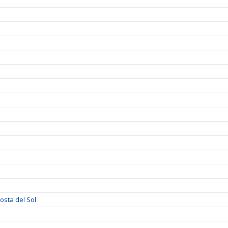
sta del Sol