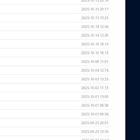
2025-10-15 20:19
2025-10-15 20:17
2025-10-15 13:23
2025-10-14 12:46
2025-10-14 12:30
2025-10-10 18:15
2025-10-10 18:13
2025-10-08 11:01
2025-10-04 12:16
2025-10-03 13:23
2025-10-02 11:13
2025-10-01 15:00
2025-10-01 08:58
2025-10-01 08:56
2025-09-25 20:01
2025-09-25 13:55