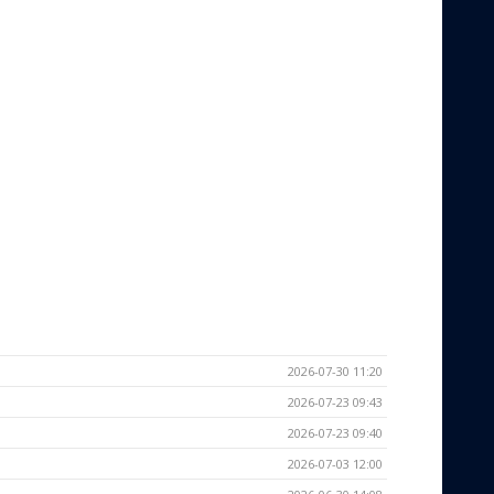
2026-07-30 11:20
2026-07-23 09:43
2026-07-23 09:40
2026-07-03 12:00