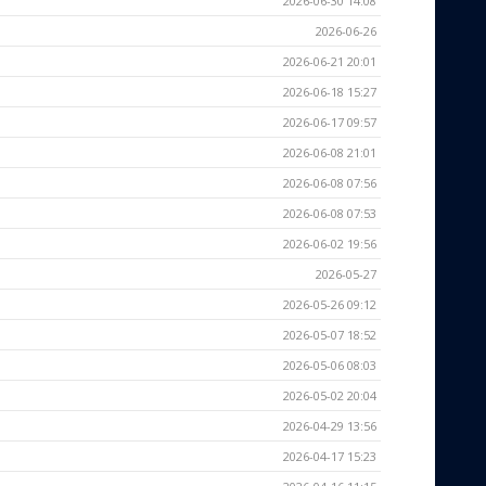
2026-06-30 14:08
2026-06-26
2026-06-21 20:01
2026-06-18 15:27
2026-06-17 09:57
2026-06-08 21:01
2026-06-08 07:56
2026-06-08 07:53
2026-06-02 19:56
2026-05-27
2026-05-26 09:12
2026-05-07 18:52
2026-05-06 08:03
2026-05-02 20:04
2026-04-29 13:56
2026-04-17 15:23