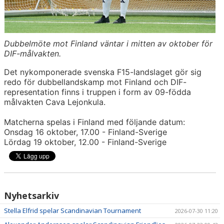
Dubbelmöte mot Finland väntar i mitten av oktober för
DIF-målvakten.
Det nykomponerade svenska F15-landslaget gör sig
redo för dubbellandskamp mot Finland och DIF-
representation finns i truppen i form av 09-födda
målvakten Cava Lejonkula.
Matcherna spelas i Finland med följande datum:
Onsdag 16 oktober, 17.00 - Finland-Sverige
Lördag 19 oktober, 12.00 - Finland-Sverige
Nyhetsarkiv
Stella Elfrid spelar Scandinavian Tournament
2026-07-30 11:20