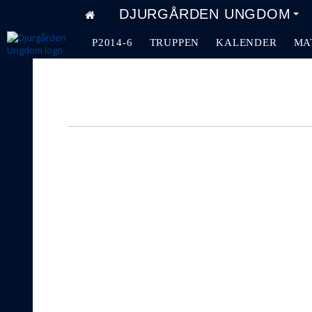
DJURGÅRDEN UNGDOM
P2014-6
TRUPPEN
KALENDER
MA