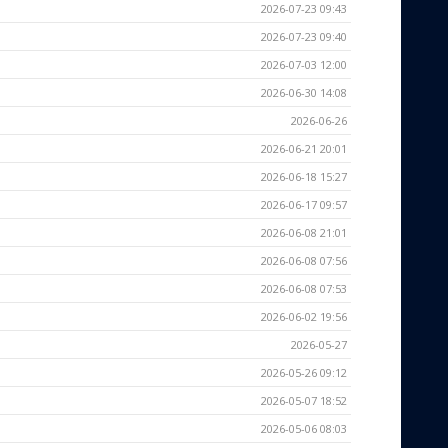
2026-07-23 09:43
2026-07-23 09:40
2026-07-03 12:00
2026-06-30 14:08
2026-06-26
2026-06-21 20:01
2026-06-18 15:27
2026-06-17 09:57
2026-06-08 21:01
2026-06-08 07:56
2026-06-08 07:53
2026-06-02 19:56
2026-05-27
2026-05-26 09:12
2026-05-07 18:52
2026-05-06 08:03