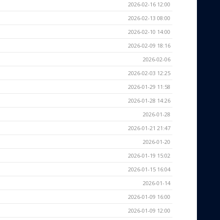
2026-02-16 12:00
2026-02-13 08:00
2026-02-10 14:00
2026-02-09 18:16
2026-02-06
2026-02-03 12:25
2026-01-29 11:58
2026-01-28 14:26
2026-01-28
2026-01-21 21:47
2026-01-20
2026-01-19 15:02
2026-01-15 16:04
2026-01-14
2026-01-09 16:00
2026-01-09 12:00