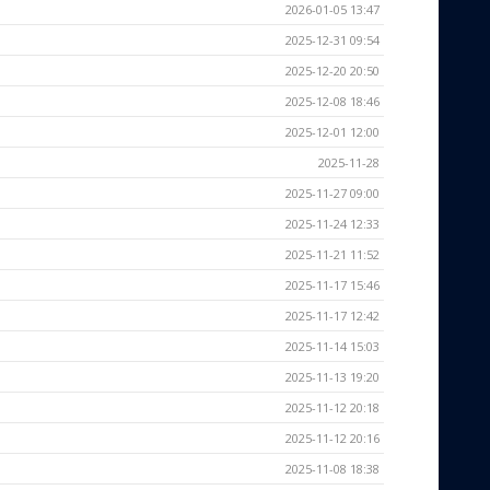
2026-01-05 13:47
2025-12-31 09:54
2025-12-20 20:50
2025-12-08 18:46
2025-12-01 12:00
2025-11-28
2025-11-27 09:00
2025-11-24 12:33
2025-11-21 11:52
2025-11-17 15:46
2025-11-17 12:42
2025-11-14 15:03
2025-11-13 19:20
2025-11-12 20:18
2025-11-12 20:16
2025-11-08 18:38