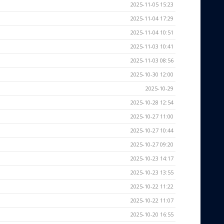
2025-11-05 15:23
2025-11-04 17:29
2025-11-04 10:51
2025-11-03 10:41
2025-11-03 08:56
2025-10-30 12:00
2025-10-29
2025-10-28 12:54
2025-10-27 11:00
2025-10-27 10:44
2025-10-27 09:20
2025-10-23 14:17
2025-10-23 13:55
2025-10-22 11:22
2025-10-22 11:07
2025-10-20 16:55