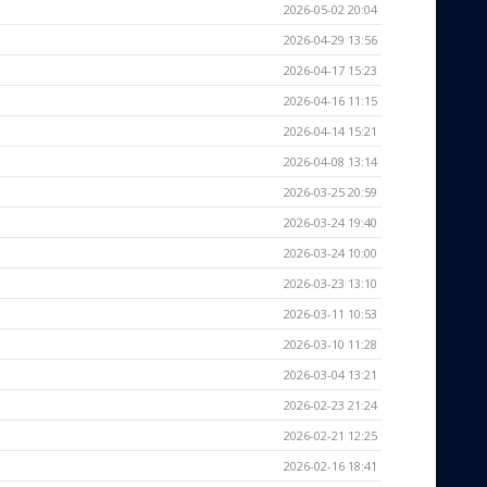
2026-05-02 20:04
2026-04-29 13:56
2026-04-17 15:23
2026-04-16 11:15
2026-04-14 15:21
2026-04-08 13:14
2026-03-25 20:59
2026-03-24 19:40
2026-03-24 10:00
2026-03-23 13:10
2026-03-11 10:53
2026-03-10 11:28
2026-03-04 13:21
2026-02-23 21:24
2026-02-21 12:25
2026-02-16 18:41