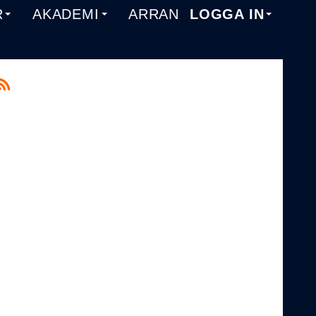
R
AKADEMI
ARRANGEMANG
LOGGA IN