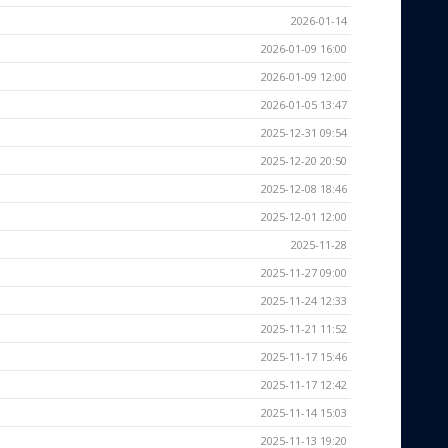
2026-01-14
2026-01-09 16:00
2026-01-09 12:00
2026-01-05 13:47
2025-12-31 09:54
2025-12-20 20:50
2025-12-08 18:46
2025-12-01 12:00
2025-11-28
2025-11-27 09:00
2025-11-24 12:33
2025-11-21 11:52
2025-11-17 15:46
2025-11-17 12:42
2025-11-14 15:03
2025-11-13 19:20