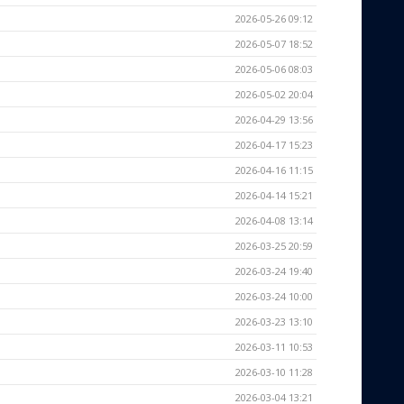
2026-05-26 09:12
2026-05-07 18:52
2026-05-06 08:03
2026-05-02 20:04
2026-04-29 13:56
2026-04-17 15:23
2026-04-16 11:15
2026-04-14 15:21
2026-04-08 13:14
2026-03-25 20:59
2026-03-24 19:40
2026-03-24 10:00
2026-03-23 13:10
2026-03-11 10:53
2026-03-10 11:28
2026-03-04 13:21