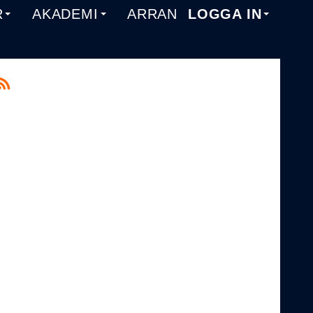
R
AKADEMI
ARRANGEMANG
LOGGA IN