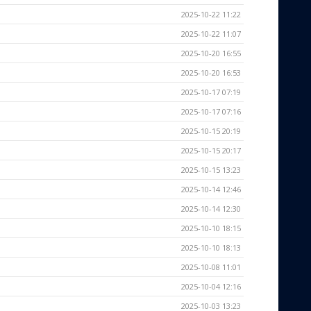
2025-10-22 11:22
2025-10-22 11:07
2025-10-20 16:55
2025-10-20 16:53
2025-10-17 07:19
2025-10-17 07:16
2025-10-15 20:19
2025-10-15 20:17
2025-10-15 13:23
2025-10-14 12:46
2025-10-14 12:30
2025-10-10 18:15
2025-10-10 18:13
2025-10-08 11:01
2025-10-04 12:16
2025-10-03 13:23