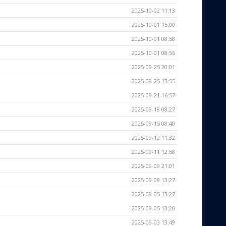
2025-10-02 11:13
2025-10-01 15:00
2025-10-01 08:58
2025-10-01 08:56
2025-09-25 20:01
2025-09-25 13:55
2025-09-21 16:57
2025-09-18 08:27
2025-09-15 08:40
2025-09-12 11:32
2025-09-11 12:58
2025-09-09 21:01
2025-09-08 13:27
2025-09-05 13:27
2025-09-05 13:20
2025-09-03 13:49