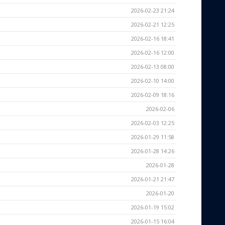
2026-02-23 21:24
2026-02-21 12:25
2026-02-16 18:41
2026-02-16 12:00
2026-02-13 08:00
2026-02-10 14:00
2026-02-09 18:16
2026-02-06
2026-02-03 12:25
2026-01-29 11:58
2026-01-28 14:26
2026-01-28
2026-01-21 21:47
2026-01-20
2026-01-19 15:02
2026-01-15 16:04