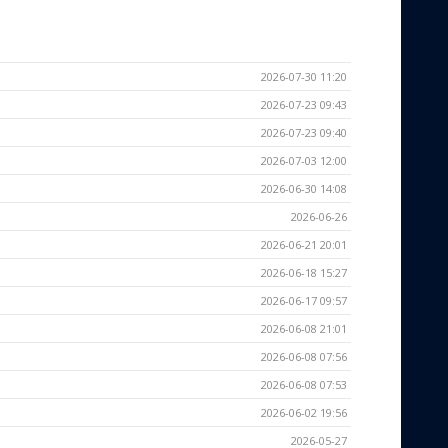
2026-07-30 11:20
2026-07-23 09:43
2026-07-23 09:40
2026-07-03 12:00
2026-06-30 14:08
2026-06-26
2026-06-21 20:01
2026-06-18 15:27
2026-06-17 09:57
2026-06-08 21:01
2026-06-08 07:56
2026-06-08 07:53
2026-06-02 19:56
2026-05-27