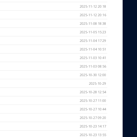
2025-11-12 20:18
2025-11-12 20:16
2025-11-08 18:38
2025-11-05 15:23
2025-11-04 17:29
2025-11-04 10:51
2025-11-03 10:41
2025-11-03 08:56
2025-10-30 12:00
2025-10-29
2025-10-28 12:54
2025-10-27 11:00
2025-10-27 10:44
2025-10-27 09:20
2025-10-23 14:17
2025-10-23 13:55