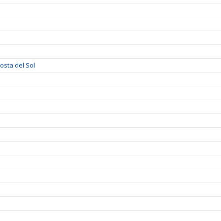
sta del Sol