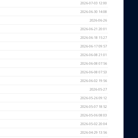
2026-07-03 12:00
2026-06-30 14:08
2026-06-26
2026-06-21 20:01
2026-06-18 15:27
2026-06-17 09:57
2026-06-08 21:01
2026-06-08 07:56
2026-06-08 07:53
2026-06-02 19:56
2026-05-27
2026-05-26 09:12
2026-05-07 18:52
2026-05-06 08:03
2026-05-02 20:04
2026-04-29 13:56