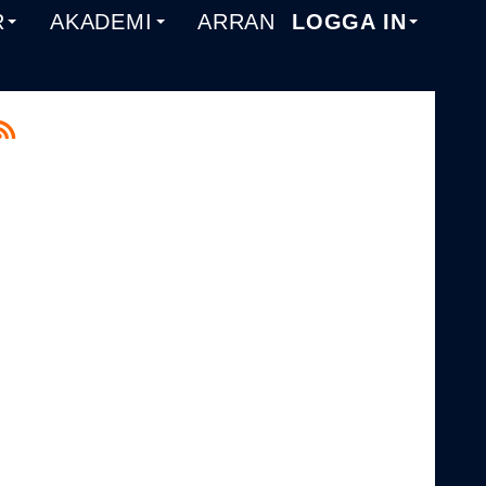
R
AKADEMI
ARRANGEMANG
LOGGA IN