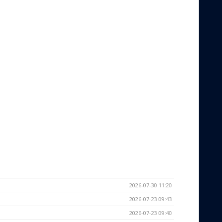
2026-07-30 11:20
2026-07-23 09:43
2026-07-23 09:40