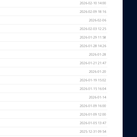
2026-02-10 14:00
2026-02-09 18:16
2026-02-06
2026-02-03 12:25
2026-01-29 11:58
2026-01-28 14:26
2026-01-28
2026-01-21 21:47
2026-01-20
2026-01-19 15:02
2026-01-15 16:04
2026-01-14
2026-01-09 16:00
2026-01-09 12:00
2026-01-05 13:47
2025-12-31 09:54