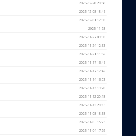
2025-12-20 20:50
2025-12-08 18:46
2025-12-01 12:00
2025-11-28
2025-11-27 09:00
2025-11-24 12:33
2025-11-21 11:52
2025-11-17 15:46
2025-11-17 12:42
2025-11-14 15:03
2025-11-13 19:20
2025-11-12 20:18
2025-11-12 20:16
2025-11-08 18:38
2025-11-05 15:23
2025-11-04 17:29