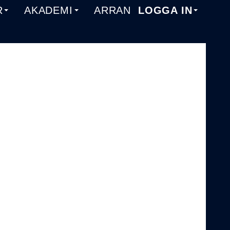
R
AKADEMI
ARRANGEMANG
LOGGA IN